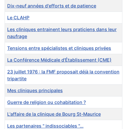
Dix-neuf années d'efforts et de patience
Le CLAHP
Les cliniques entrainent leurs praticiens dans leur
naufrage
Tensions entre spécialistes et cliniques privées
La Conférence Médicale d'Établissement (CME)
23 juillet 1976 : la FMF proposait déjà la convention
tripartite
Mes cliniques principales
Guerre de religion ou cohabitation ?
L'affaire de la clinique de Bourg St-Maurice
Les partenaires " indissociables "…