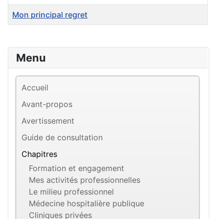
Mon principal regret
Menu
Accueil
Avant-propos
Avertissement
Guide de consultation
Chapitres
Formation et engagement
Mes activités professionnelles
Le milieu professionnel
Médecine hospitalière publique
Cliniques privées