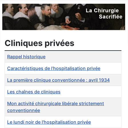
Cliniques privées
Articles
Titre
Rappel historique
Caractéristiques de l’hospitalisation privée
La première clinique conventionnée : avril 1934
Les chaînes de cliniques
Mon activité chirurgicale libérale strictement
conventionnée
Le lundi noir de l'hospitalisation privée