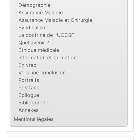
Démographie
Assurance Maladie
Assurance Maladie et Chirurgie
Syndicalisme
La doctrine de l'UCCSF
Quel avenir ?
Éthique médicale
Information et formation
En vrac
Vers une conclusion
Portraits
Postface
Épilogue
Bibliographie
Annexes
Mentions légales