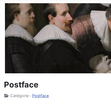
Postface
Détails
Catégorie :
Postface