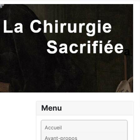
Menu
Accueil
Avant-propos