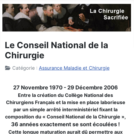
Le Conseil National de la
Chirurgie
Détails
Catégorie :
Assurance Maladie et Chirurgie
27 Novembre 1970 - 29 Décembre 2006
Entre la création du Collège National des
Chirurgiens Français et la mise en place laborieuse
par un simple arrêté interministériel fixant la
composition du « Conseil National de la Chirurgie »,
36 années exactement se sont écoulées !
Cette longue maturation aurait dû permettre aux