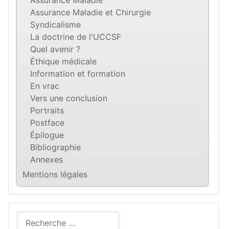
Assurance Maladie et Chirurgie
Syndicalisme
La doctrine de l'UCCSF
Quel avenir ?
Éthique médicale
Information et formation
En vrac
Vers une conclusion
Portraits
Postface
Épilogue
Bibliographie
Annexes
Mentions légales