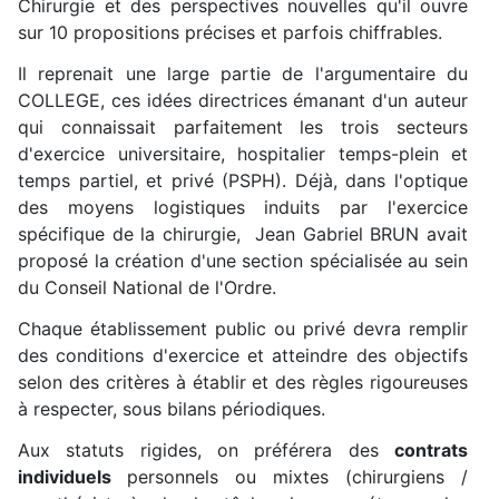
Chirurgie et des perspectives nouvelles qu'il ouvre
sur 10 propositions précises et parfois chiffrables.
Il reprenait une large partie de l'argumentaire du
COLLEGE, ces idées directrices émanant d'un auteur
qui connaissait parfaitement les trois secteurs
d'exercice universitaire, hospitalier temps-plein et
temps partiel, et privé (PSPH). Déjà, dans l'optique
des moyens logistiques induits par l'exercice
spécifique de la chirurgie, Jean Gabriel BRUN avait
proposé la création d'une section spécialisée au sein
du Conseil National de l'Ordre.
Chaque établissement public ou privé devra remplir
des conditions d'exercice et atteindre des objectifs
selon des critères à établir et des règles rigoureuses
à respecter, sous bilans périodiques.
Aux statuts rigides, on préférera des
contrats
individuels
personnels ou mixtes (chirurgiens /