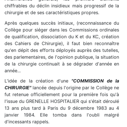
chiffrables du déclin insidieux mais progressif de la
chirurgie et de ses caractéristiques propres.
Après quelques succès initiaux, (reconnaissance du
Collège pour siéger dans les Commissions ordinales
de qualification, dissociation du K et du KC, création
des Cahiers de Chirurgie), il faut bien reconnaître
qu'en dépit des efforts déployés auprès des tutelles,
des parlementaires, de l'opinion publique, la situation
de la chirurgie continuait à se dégrader d'année en
année...
L'idée de la création d'une
"COMMISSION de la
CHIRURGIE"
lancée depuis l'origine par le Collège ne
fut retenue officiellement pour la première fois qu'à
l'issue du GRENELLE HOSPITALIER qui s'était déroulé
13 ans plus tard à Paris du 9 décembre 1983 au 4
janvier 1984. Elle tomba dans l'oubli malgré
d'incessants rappels.