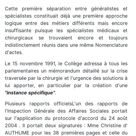
Cette première séparation entre généralistes et
spécialistes constituait déjà une première approche
logique entre des métiers différents mais encore
insuffisante puisque les spécialistes médicaux et
chirurgicaux se trouvaient encore et toujours
indistinctement réunis dans une même Nomenclature
d'actes.
Le 15 novembre 1991, le Collège adressa à tous les
parlementaires un mémorandum détaillé sur la crise
traversée par la chirurgie et l'urgence des solutions à
lui apporter, en particulier par la création d'une
"instance spécifique"
.
Plusieurs rapports officiels
L'un des rapports de
l'Inspection Générale des Affaires Sociales portait
sur l'application du protocole d'accord du 24 août
2004 . Il portait deux signatures : Mme Christine d'
AUTHUME pour les 38 premières pages et celle du