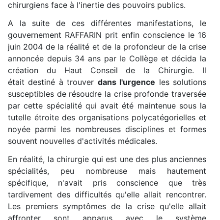
chirurgiens face à l'inertie des pouvoirs publics.
A la suite de ces différentes manifestations, le
gouvernement RAFFARIN prit enfin conscience le 16
juin 2004 de la réalité et de la profondeur de la crise
annoncée depuis 34 ans par le Collège et décida la
création du Haut Conseil de la Chirurgie. Il
était destiné à trouver
dans l'urgence
les solutions
susceptibles de résoudre la crise profonde traversée
par cette spécialité qui avait été maintenue sous la
tutelle étroite des organisations polycatégorielles et
noyée parmi les nombreuses disciplines et formes
souvent nouvelles d'activités médicales.
En réalité, la chirurgie qui est une des plus anciennes
spécialités, peu nombreuse mais hautement
spécifique, n'avait pris conscience que très
tardivement des difficultés qu'elle allait rencontrer.
Les premiers symptômes de la crise qu'elle allait
affronter sont apparus avec le système