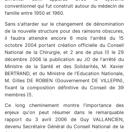
conventionnel qui fut construit autour du médecin de
famille entre 1950 et 1960.
Sans s'attarder sur le changement de dénomination
de la nouvelle structure pour des rainsons obscures,
il faudra attendre encore 6 mois l'arrêté du 15
octobre 2004 portant création officielle du Conseil
National de la Chirurgie, et 2 ans de plus (!) le 29
décembre 2006 la publication au JO de l'arrêté du
Ministre de la Santé et des Solidarités, M. Xavier
BERTRAND, et du Ministre de l'Education Nationale,
M. Gilles DE ROBIEN (Gouvernement DE VILLEPIN),
fixant la composition définitive du Conseil de 39
membres (!).
Ce long cheminement montre l'importance des
enjeux qu'on peut résumer dans le remarquable
rapport du 3 avril 2006 de Guy VALLANCIEN,
devenu Secrétaire Général du Conseil National de la