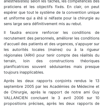
anesthésistes) selon les tâches, les compétences des
praticiens et les objectifs fixés. En clair, on peut
espérer que tout le système de la convention unique
et uniforme qui a été si néfaste pour la chirurgie au
sens large sera définitivement mis au rebut.
Il faudra encore renforcer les conditions de
recrutement des personnels, améliorer les conditions
d'accueil des patients et des urgences, s'appuyer sur
les autorités locales (maires) ou à la rigueur
régionales (ARH) pour tenir compte des réalités du
terrain, loin des constructions théoriques
planificatrices souvent séduisantes mais presque
toujours inapplicables.
Après les deux rapports conjoints rendus le 13
septembre 2005 par les Académies de Médecine et
de Chirurgie, après le rapport de notre ami Guy
VALLANCIEN concluant le 3 avril 2006 sur 10
propositions précises, après les deux rapports de