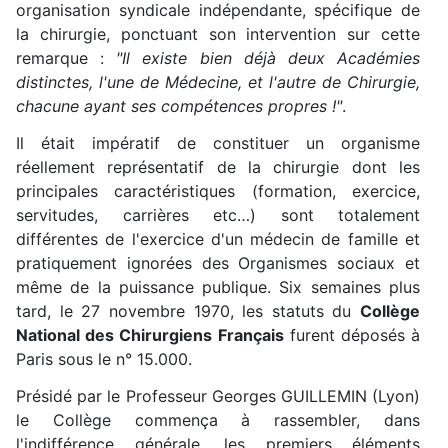
organisation syndicale indépendante, spécifique de
la chirurgie, ponctuant son intervention sur cette
remarque :
"Il existe bien déjà deux Académies
distinctes, l'une de Médecine, et l'autre de Chirurgie,
chacune ayant ses compétences propres !"
.
Il était impératif de constituer un organisme
réellement représentatif de la chirurgie dont les
principales caractéristiques (formation, exercice,
servitudes, carrières etc…) sont totalement
différentes de l'exercice d'un médecin de famille et
pratiquement ignorées des Organismes sociaux et
même de la puissance publique. Six semaines plus
tard, le 27 novembre 1970, les statuts du
Collège
National des Chirurgiens Français
furent déposés à
Paris sous le n° 15.000.
Présidé par le Professeur Georges GUILLEMIN (Lyon)
le Collège commença à rassembler, dans
l'indifférence générale, les premiers éléments