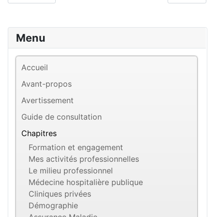
Menu
Accueil
Avant-propos
Avertissement
Guide de consultation
Chapitres
Formation et engagement
Mes activités professionnelles
Le milieu professionnel
Médecine hospitalière publique
Cliniques privées
Démographie
Assurance Maladie