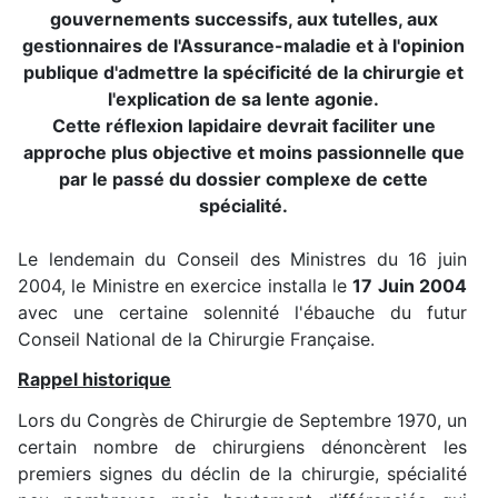
gouvernements successifs, aux tutelles, aux
gestionnaires de l'Assurance-maladie et à l'opinion
publique d'admettre la spécificité de la chirurgie et
l'explication de sa lente agonie.
Cette réflexion lapidaire devrait faciliter une
approche plus objective et moins passionnelle que
par le passé du dossier complexe de cette
spécialité.
Le lendemain du Conseil des Ministres du 16 juin
2004, le Ministre en exercice installa le
17 Juin 2004
avec une certaine solennité l'ébauche du futur
Conseil National de la Chirurgie Française.
Rappel historique
Lors du Congrès de Chirurgie de Septembre 1970, un
certain nombre de chirurgiens dénoncèrent les
premiers signes du déclin de la chirurgie, spécialité