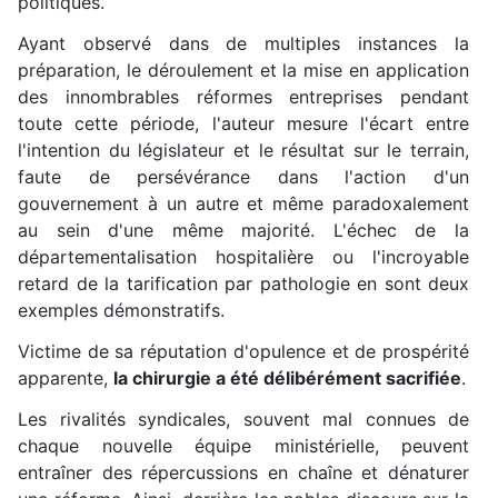
politiques.
Ayant observé dans de multiples instances la
préparation, le déroulement et la mise en application
des innombrables réformes entreprises pendant
toute cette période, l'auteur mesure l'écart entre
l'intention du législateur et le résultat sur le terrain,
faute de persévérance dans l'action d'un
gouvernement à un autre et même paradoxalement
au sein d'une même majorité. L'échec de la
départementalisation hospitalière ou l'incroyable
retard de la tarification par pathologie en sont deux
exemples démonstratifs.
Victime de sa réputation d'opulence et de prospérité
apparente,
la chirurgie a été délibérément sacrifiée
.
Les rivalités syndicales, souvent mal connues de
chaque nouvelle équipe ministérielle, peuvent
entraîner des répercussions en chaîne et dénaturer