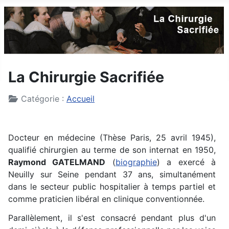
La Chirurgie Sacrifiée
Détails
Catégorie :
Accueil
Docteur en médecine (Thèse Paris, 25 avril 1945),
qualifié chirurgien au terme de son internat en 1950,
Raymond GATELMAND
(
biographie
) a exercé à
Neuilly sur Seine pendant 37 ans, simultanément
dans le secteur public hospitalier à temps partiel et
comme praticien libéral en clinique conventionnée.
Parallèlement, il s'est consacré pendant plus d'un