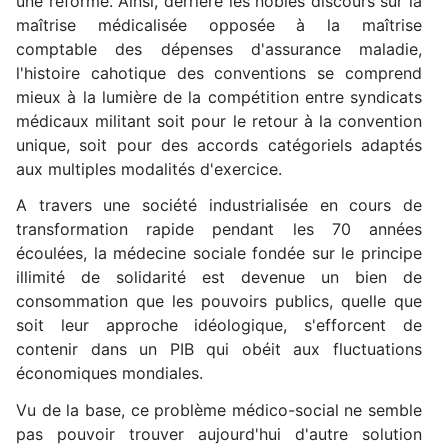
une réforme. Ainsi, derrière les nobles discours sur la
maîtrise médicalisée opposée à la maîtrise
comptable des dépenses d'assurance maladie,
l'histoire cahotique des conventions se comprend
mieux à la lumière de la compétition entre syndicats
médicaux militant soit pour le retour à la convention
unique, soit pour des accords catégoriels adaptés
aux multiples modalités d'exercice.
A travers une société industrialisée en cours de
transformation rapide pendant les 70 années
écoulées, la médecine sociale fondée sur le principe
illimité de solidarité est devenue un bien de
consommation que les pouvoirs publics, quelle que
soit leur approche idéologique, s'efforcent de
contenir dans un PIB qui obéit aux fluctuations
économiques mondiales.
Vu de la base, ce problème médico-social ne semble
pas pouvoir trouver aujourd'hui d'autre solution