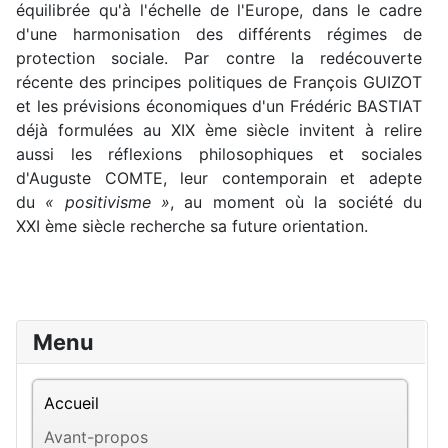
équilibrée qu'à l'échelle de l'Europe, dans le cadre
d'une harmonisation des différents régimes de
protection sociale. Par contre la redécouverte
récente des principes politiques de François GUIZOT
et les prévisions économiques d'un Frédéric BASTIAT
déjà formulées au XIX ème siècle invitent à relire
aussi les réflexions philosophiques et sociales
d'Auguste COMTE, leur contemporain et adepte
du
« positivisme »
, au moment où la société du
XXI ème siècle recherche sa future orientation.
Menu
Accueil
Avant-propos